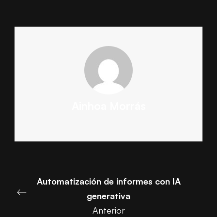
Ainhoa Morrás
Automatización de informes con IA
generativa
Anterior