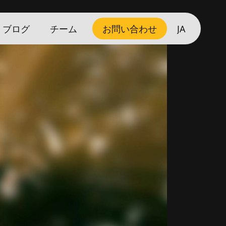
ブログ
チーム
お問い合わせ
JA
No Comments