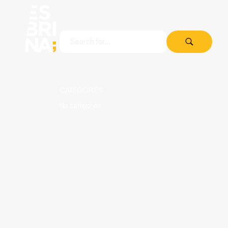
CATEGORIES
No categories