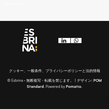
No categories
クッキー、一般条件、プライバシーポリシーと法的情報
© Esbrina · 無断複写・転載を禁じます。 | デザイン:
POM
Standard
. Powered by
Pomatio
.